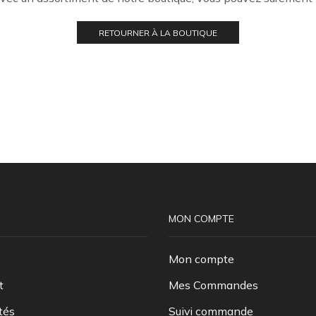
RETOURNER À LA BOUTIQUE
MON COMPTE
Mon compte
t
Mes Commandes
tés
Suivi commande