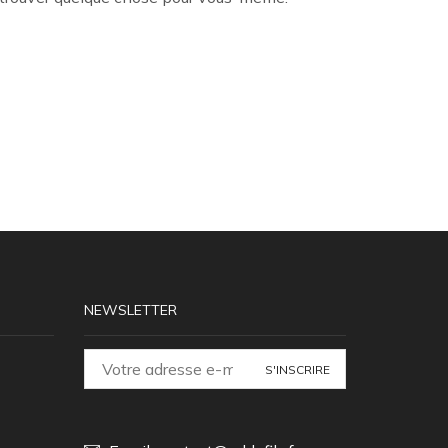
NEWSLETTER