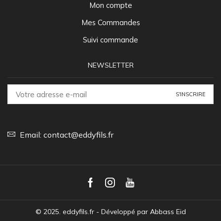
Mon compte
Mes Commandes
Suivi commande
NEWSLETTER
Email:
contact@eddyfils.fr
Facebook
Instagram
Youtube
© 2025. eddyfils.fr - Développé par
Abbass Eid