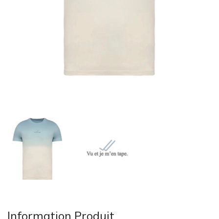
Information Produit