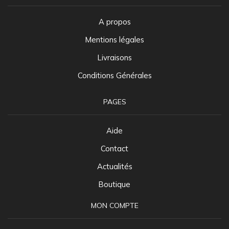
A propos
Mentions légales
Livraisons
Conditions Générales
PAGES
Aide
Contact
Actualités
Boutique
MON COMPTE